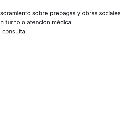
soramiento sobre prepagas y obras sociales
n turno o atención médica
 consulta