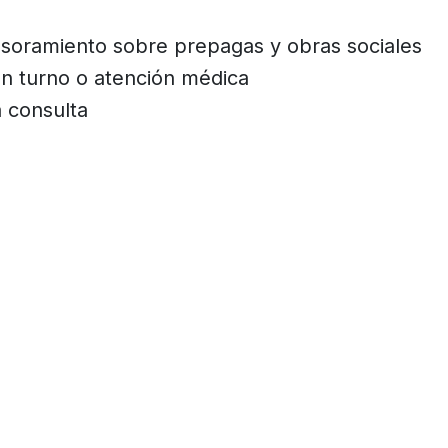
soramiento sobre prepagas y obras sociales
n turno o atención médica
 consulta