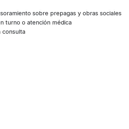
soramiento sobre prepagas y obras sociales
n turno o atención médica
 consulta