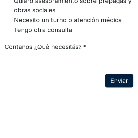
Quiero asesoramiento sobre prepagas y
obras sociales
Necesito un turno o atención médica
Tengo otra consulta
Contanos ¿Qué necesitás?
*
Enviar