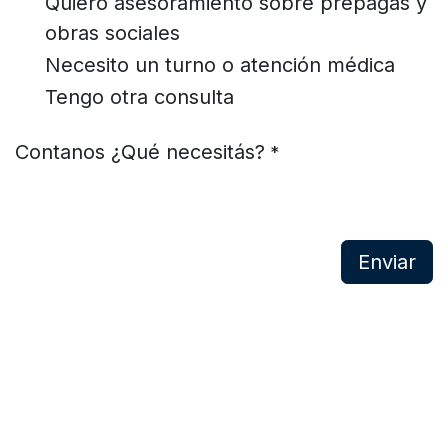
Quiero asesoramiento sobre prepagas y
obras sociales
Necesito un turno o atención médica
Tengo otra consulta
Contanos ¿Qué necesitás?
*
Enviar