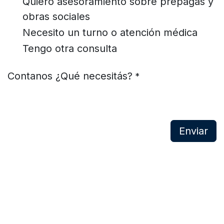
Quiero asesoramiento sobre prepagas y
obras sociales
Necesito un turno o atención médica
Tengo otra consulta
Contanos ¿Qué necesitás?
*
Enviar