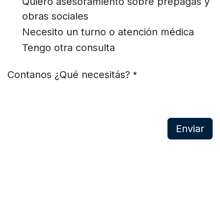
Quiero asesoramiento sobre prepagas y
obras sociales
Necesito un turno o atención médica
Tengo otra consulta
Contanos ¿Qué necesitás?
*
Enviar