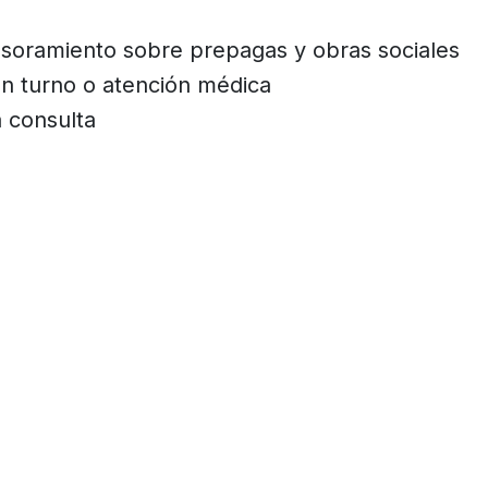
soramiento sobre prepagas y obras sociales
n turno o atención médica
 consulta