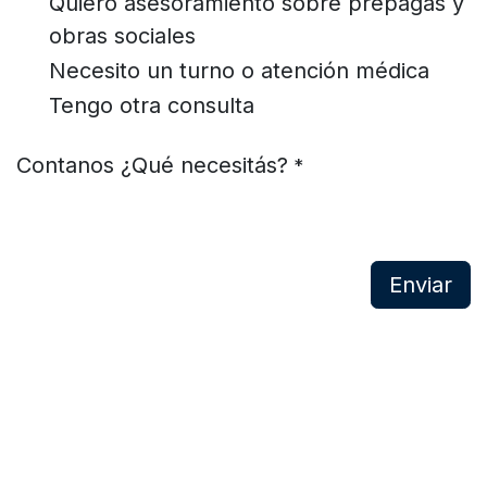
Quiero asesoramiento sobre prepagas y
obras sociales
Necesito un turno o atención médica
Tengo otra consulta
Contanos ¿Qué necesitás?
*
Enviar