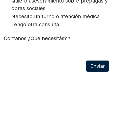
Quiero asesoramiento sobre prepagas y
obras sociales
Necesito un turno o atención médica
Tengo otra consulta
Contanos ¿Qué necesitás?
*
Enviar