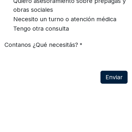
Quiero asesoramiento sobre prepagas y
obras sociales
Necesito un turno o atención médica
Tengo otra consulta
Contanos ¿Qué necesitás?
*
Enviar