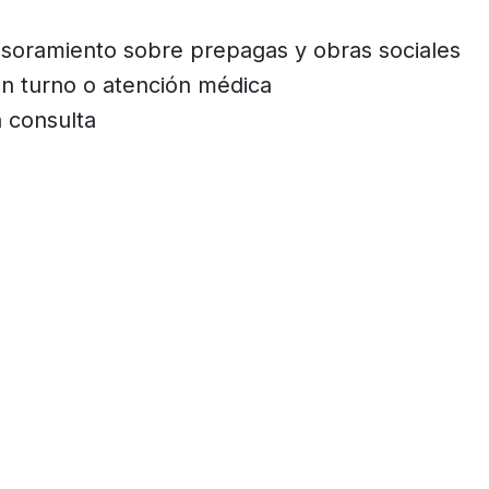
soramiento sobre prepagas y obras sociales
n turno o atención médica
 consulta